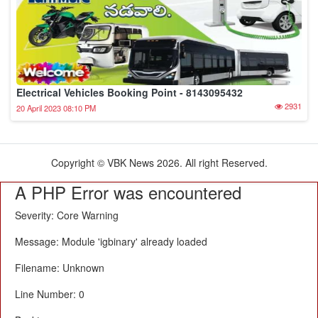
Electrical Vehicles Booking Point - 8143095432
2931
20 April 2023 08:10 PM
Copyright © VBK News 2026. All right Reserved.
A PHP Error was encountered
Severity: Core Warning
Message: Module 'igbinary' already loaded
Filename: Unknown
Line Number: 0