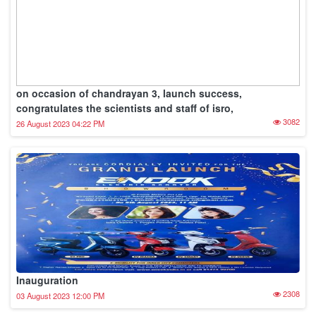
on occasion of chandrayan 3, launch success,
congratulates the scientists and staff of isro,
3082
26 August 2023 04:22 PM
Inauguration
2308
03 August 2023 12:00 PM