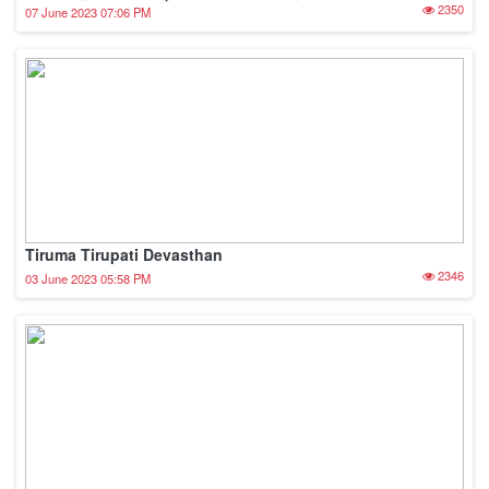
2350
07 June 2023 07:06 PM
Tiruma Tirupati Devasthan
2346
03 June 2023 05:58 PM