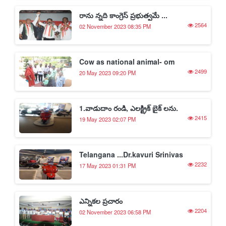
రాను న్నది కాంగ్రెస్ ప్రభుత్వమే ...
2564
02 November 2023 08:35 PM
Cow as national animal- om
2499
20 May 2023 09:20 PM
1.వాడుదాం రండి, ఎలక్ట్రిక్ బైక్ లను.
2415
19 May 2023 02:07 PM
Telangana ...Dr.kavuri Srinivas
2232
17 May 2023 01:31 PM
ఎన్నికల ప్రచారం
2204
02 November 2023 06:58 PM