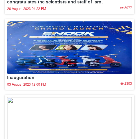
congratulates the scientists and staff of isro,
3077
26 August 2023 04:22 PM
Inauguration
2303
03 August 2023 12:00 PM