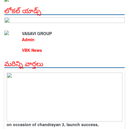
లోకల్ యాడ్స్
VASAVI GROUP
Admin
VBK News
మరిన్ని వార్తలు
on occasion of chandrayan 3, launch success,