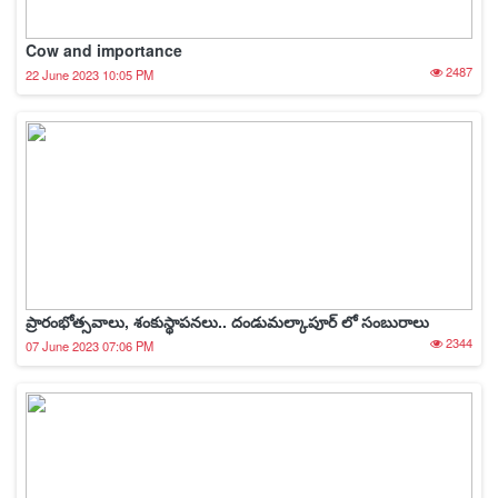
Cow and importance
2487
22 June 2023 10:05 PM
ప్రారంభోత్సవాలు, శంకుస్థాపనలు.. దండుమల్కాపూర్ లో సంబురాలు
2344
07 June 2023 07:06 PM