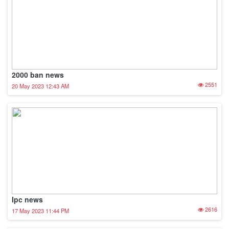
2000 ban news
2551
20 May 2023 12:43 AM
Ipc news
2616
17 May 2023 11:44 PM