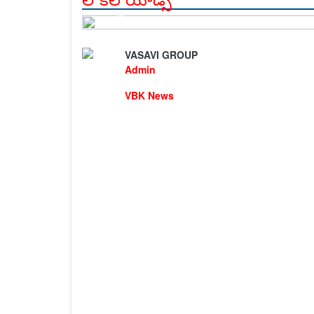
VASAVI GROUP
Admin
VBK News